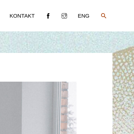
SEARCH
KONTAKT
ENG