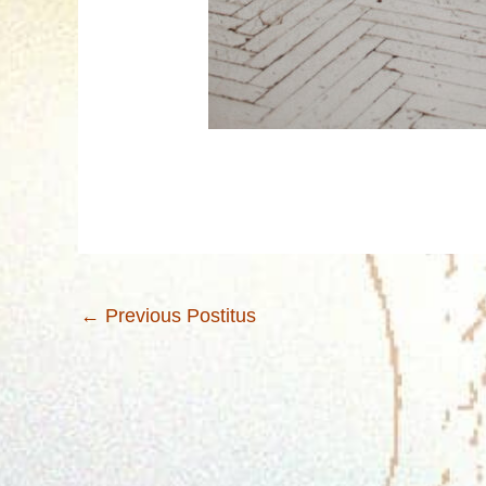
←
Previous Postitus