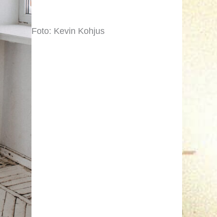
Foto: Kevin Kohjus