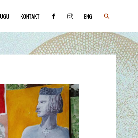
SEARCH
LUGU
KONTAKT
ENG