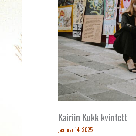
Kairiin Kukk kvintett
jaanuar 14, 2025