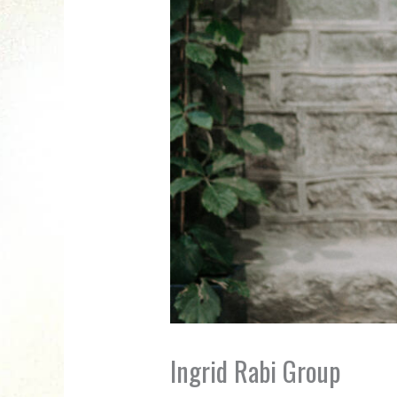
Ingrid Rabi Group