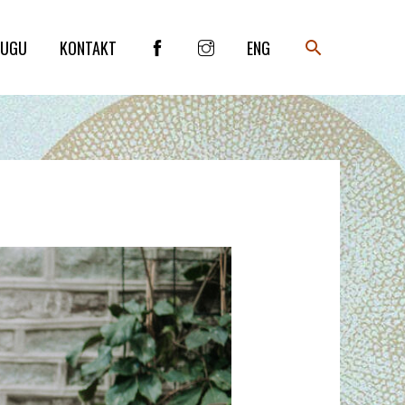
SEARCH
LUGU
KONTAKT
ENG